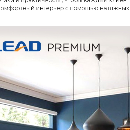
комфортный интерьер с помощью натяжных