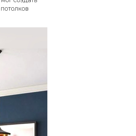
 потолков