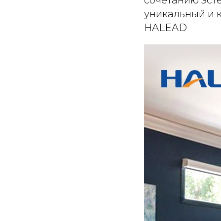
уникальный и 
HALEAD