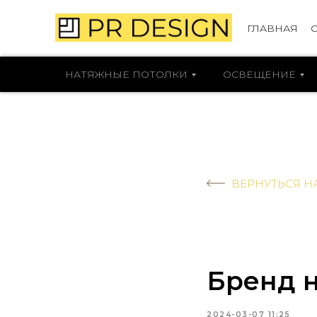
ГЛАВНАЯ
НАТЯЖНЫЕ ПОТОЛКИ
ОСВЕЩЕНИЕ
ВЕРНУТЬСЯ Н
Бренд 
2024-03-07 11:25