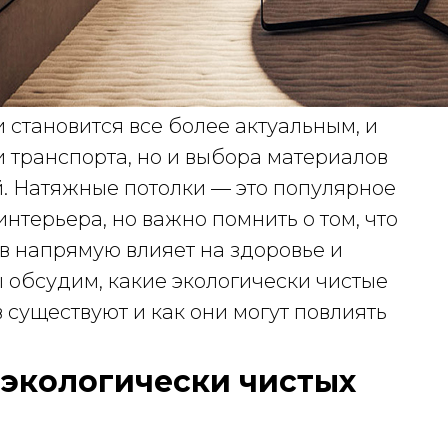
 становится все более актуальным, и
и транспорта, но и выбора материалов
. Натяжные потолки — это популярное
нтерьера, но важно помнить о том, что
в напрямую влияет на здоровье и
ы обсудим, какие экологически чистые
существуют и как они могут повлиять
экологически чистых