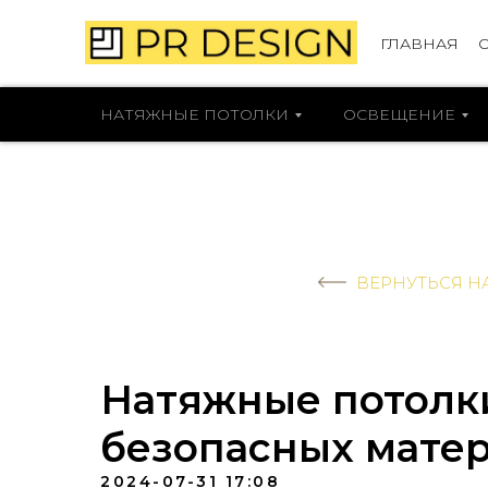
ГЛАВНАЯ
НАТЯЖНЫЕ ПОТОЛКИ
ОСВЕЩЕНИЕ
ВЕРНУТЬСЯ Н
Натяжные потолки
безопасных мате
2024-07-31 17:08