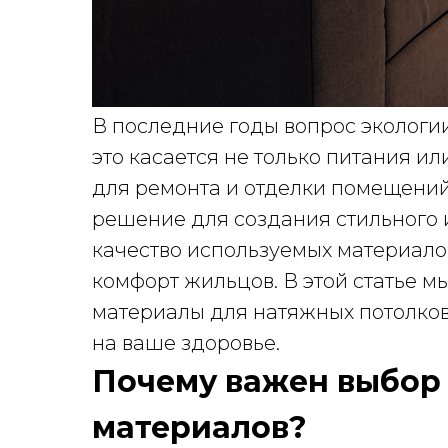
В последние годы вопрос экологии
это касается не только питания ил
для ремонта и отделки помещений
решение для создания стильного и
качество используемых материало
комфорт жильцов. В этой статье м
материалы для натяжных потолков 
на ваше здоровье.
Почему важен выбор 
материалов?