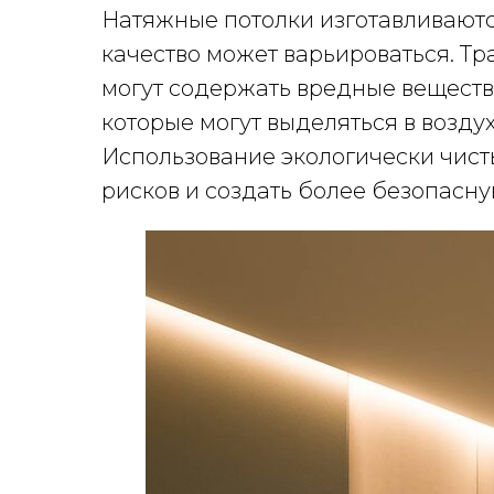
Натяжные потолки изготавливаютс
качество может варьироваться. Т
могут содержать вредные вещества
которые могут выделяться в воздух
Использование экологически чист
рисков и создать более безопасн