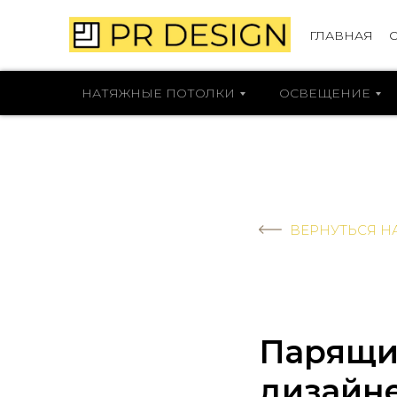
ГЛАВНАЯ
НАТЯЖНЫЕ ПОТОЛКИ
ОСВЕЩЕНИЕ
ВЕРНУТЬСЯ Н
Парящие
дизайне