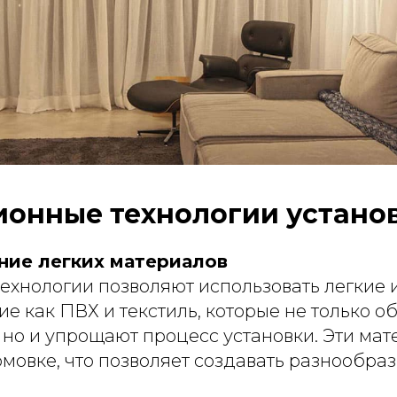
онные технологии устано
ание легких материалов
ехнологии позволяют использовать легкие 
ие как ПВХ и текстиль, которые не только 
 но и упрощают процесс установки. Эти мат
мовке, что позволяет создавать разнообра