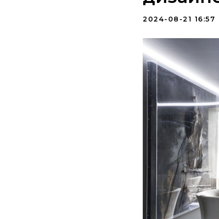
2024-08-21 16:57