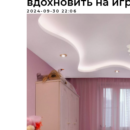
вдохновить на иг
2024-09-30 22:06