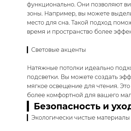
функционально. Они позволяют ви
зоны. Например, вы можете выдели
место для сна. Такой подход помо
время и пространство более эффе
▎Световые акценты
Натяжные потолки идеально подхо
подсветки. Вы можете создать эфф
мягкое освещение для чтения. Это
более комфортной для вашего ма
▎Безопасность и ухо
▎Экологически чистые материалы