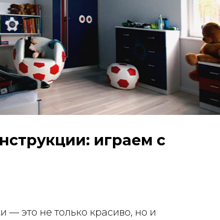
струкции: играем с
— это не только красиво, но и