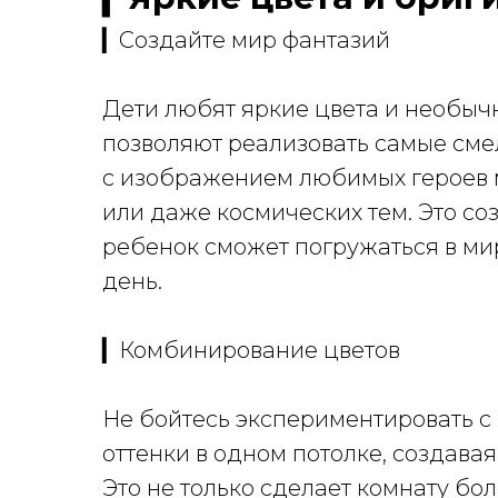
▎Создайте мир фантазий
Дети любят яркие цвета и необыч
позволяют реализовать самые сме
с изображением любимых героев 
или даже космических тем. Это со
ребенок сможет погружаться в м
день.
▎Комбинирование цветов
Не бойтесь экспериментировать с
оттенки в одном потолке, создава
Это не только сделает комнату бол