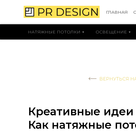
ГЛАВНАЯ
НАТЯЖНЫЕ ПОТОЛКИ
ОСВЕЩЕНИЕ
ВЕРНУТЬСЯ Н
Креативные идеи 
Как натяжные пот